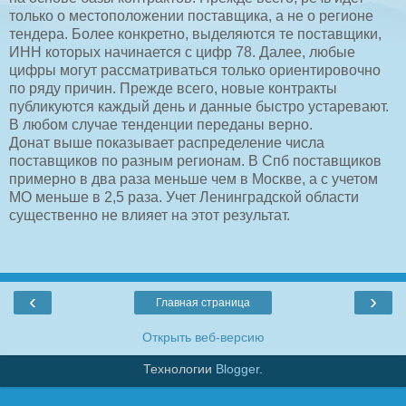
только о местоположении поставщика, а не о регионе
тендера. Более конкретно, выделяются те поставщики,
ИНН которых начинается с цифр 78. Далее, любые
цифры могут рассматриваться только ориентировочно
по ряду причин. Прежде всего, новые контракты
публикуются каждый день и данные быстро устаревают.
В любом случае тенденции переданы верно.
Донат выше показывает распределение числа
поставщиков по разным регионам. В Спб поставщиков
примерно в два раза меньше чем в Москве, а с учетом
МО меньше в 2,5 раза. Учет Ленинградской области
существенно не влияет на этот результат.
‹
›
Главная страница
Открыть веб-версию
Технологии
Blogger
.