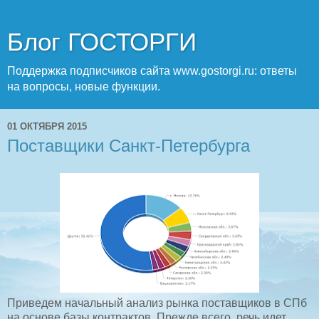
Блог ГОСТОРГИ
Поддержка подписчиков сайта www.gostorgi.ru: ответы
на вопросы, новые функции.
01 ОКТЯБРЯ 2015
Поставщики Санкт-Петербурга
Приведем начальный анализ рынка поставщиков в СПб
на основе базы контрактов. Прежде всего, речь идет