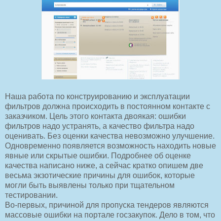
Наша работа по конструированию и эксплуатации
фильтров должна происходить в постоянном контакте с
заказчиком. Цель этого контакта двоякая: ошибки
фильтров надо устранять, а качество фильтра надо
оценивать. Без оценки качества невозможно улучшение.
Одновременно появляется возможность находить новые
явные или скрытые ошибки. Подробнее об оценке
качества написано ниже, а сейчас кратко опишем две
весьма экзотические причины для ошибок, которые
могли быть выявлены только при тщательном
тестировании.
Во-первых, причиной для пропуска тендеров являются
массовые ошибки на портале госзакупок. Дело в том, что