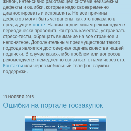
живой, интенсивно работающей системе неизбежны
дефекты и ошибки, которые надо своевременно
диагностировать и исправлять. Не все причины
дефектов могут быть устранены, как это показано в
предыдущем
посте
. Нашим подписчикам рекомендуется
периодически проводить контроль качества, устраивать
стресс-тесты, обращать внимание на все странное и
непонятное. Дополнительным преимуществом такого
подхода является достоверная оценка качества нашей
подписки. В случае каких-либо проблем или вопросов
рекомендуется немедленно связаться с нами через стр.
Контакты
или через мобильный телефон службы
поддержки.
13 НОЯБРЯ 2015
Ошибки на портале госзакупок