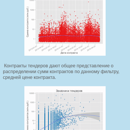
Контракты тендеров дают общее представление о
распределении сумм контрактов по данному фильтру,
средней цене контракта.