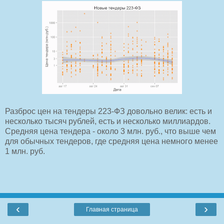
Разброс цен на тендеры 223-ФЗ довольно велик: есть и
несколько тысяч рублей, есть и несколько миллиардов.
Средняя цена тендера - около 3 млн. руб., что выше чем
для обычных тендеров, где средняя цена немного менее
1 млн. руб.
‹
›
Главная страница