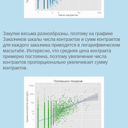
Закупки весьма разнообразны, поэтому на графике
Заказчиков шкалы числа контрактов и сумм контрактов
для каждого заказчика приводятся в логарифмическом
масштабе. Интересно, что средняя цена контракта
примерно постоянна, поэтому увеличение числа
контрактов пропорционально увеличивает сумму
контрактов.