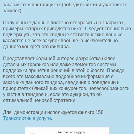
заказчиках и поставщиках (победителях или участниках
закупок).
Полученные данные полезно отобразить на графиках,
примеры которых приводятся ниже. Следует специально
подчеркнуть, что эти сводные статистические данные
касаются не всех закупок вообще, а исключительно
данного конкретного фильтра.
Представляет большой интерес разработка более
детальных графиков или даже элементов системы
поддержки принятия решений в этой области. Прежде
всего это максимально подробная информация о
заказчике данного тендера, сведения о поведении и
приоритетах ближайших конкурентов, целесообразности
участия в тендере и, если это аукцион, то об
оптимальной ценовой стратегии.
Для демонстрации используется фильтр 158
Транспортные услуги
.