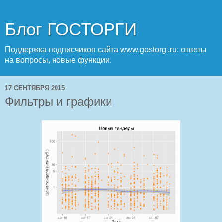
Блог ГОСТОРГИ
Поддержка подписчиков сайта www.gostorgi.ru: ответы
на вопросы, новые функции.
17 СЕНТЯБРЯ 2015
Фильтры и графики