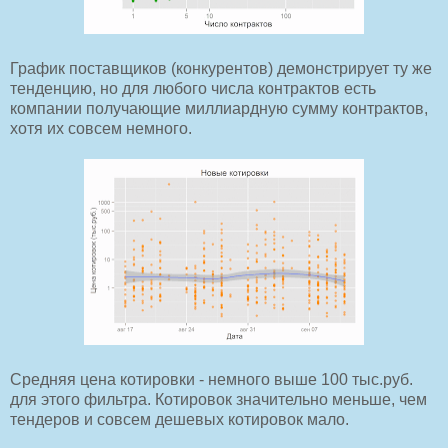
График поставщиков (конкурентов) демонстрирует ту же
тенденцию, но для любого числа контрактов есть
компании получающие миллиардную сумму контрактов,
хотя их совсем немного.
Средняя цена котировки - немного выше 100 тыс.руб.
для этого фильтра. Котировок значительно меньше, чем
тендеров и совсем дешевых котировок мало.